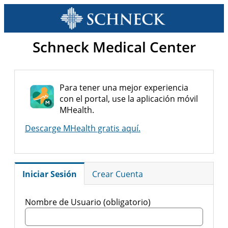
Schneck Medical Center
Para tener una mejor experiencia
con el portal, use la aplicación móvil
MHealth.
Descarge MHealth gratis aquí.
Iniciar Sesión
Crear Cuenta
Nombre de Usuario (obligatorio)