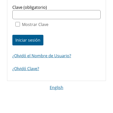
Clave (obligatorio)
Mostrar Clave
Iniciar sesión
¿Olvidó el Nombre de Usuario?
¿Olvidó Clave?
English